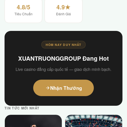
4.8/5
4.9★
Tiêu Chuẩn
Đánh Giá
HÔM NAY DUY NHẤT
XUANTRUONGGROUP Đang Hot
Live casino đẳng cấp quốc tế — giao dịch minh bạch.
Nhận Thưởng
TIN TỨC MỚI NHẤT