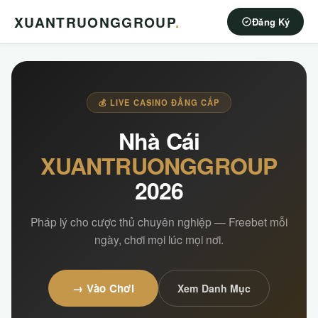
XUANTRUONGGROUP
.
Đăng Ký
💰 LIVE CASINO ĐẲNG CẤP
Nhà Cái
XUANTRUONGGROUP
2026
Pháp lý cho cược thủ chuyên nghiệp — Freebet mỗi
ngày, chơi mọi lúc mọi nơi.
→ Vào Chơi
Xem Danh Mục