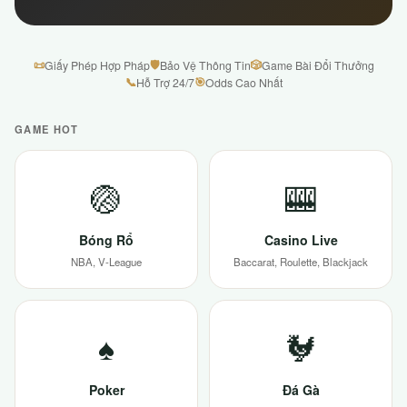
📜
🛡
🎲
Giấy Phép Hợp Pháp
Bảo Vệ Thông Tin
Game Bài Đổi Thưởng
📞
🎯
Hỗ Trợ 24/7
Odds Cao Nhất
GAME HOT
🏐
🎰
Bóng Rổ
Casino Live
NBA, V-League
Baccarat, Roulette, Blackjack
♠
🐓
Poker
Đá Gà