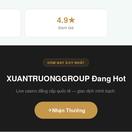
4.9★
Đánh Giá
HÔM NAY DUY NHẤT
XUANTRUONGGROUP Đang Hot
Live casino đẳng cấp quốc tế — giao dịch minh bạch.
Nhận Thưởng