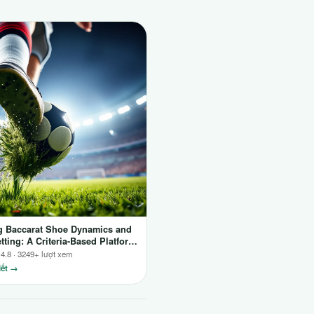
g Baccarat Shoe Dynamics and
tting: A Criteria-Based Platform
★
4.8 · 3249+ lượt xem
iết →