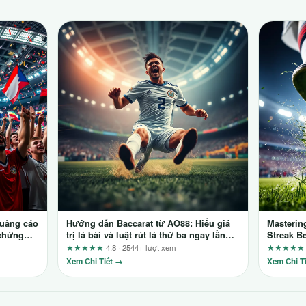
quảng cáo
Hướng dẫn Baccarat từ AO88: Hiểu giá
Masterin
 chứng
trị lá bài và luật rút lá thứ ba ngay lần
Streak Be
đọc đầu
Review
★★★★★
4.8 · 2544+ lượt xem
★★★★
Xem Chi Tiết →
Xem Chi T