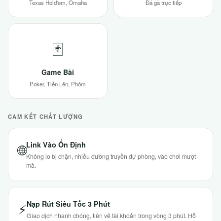
Texas Hold'em, Omaha
Đá gà trực tiếp
🃏
Game Bài
Poker, Tiến Lên, Phỏm
CAM KẾT CHẤT LƯỢNG
Link Vào Ổn Định
🌐
Không lo bị chặn, nhiều đường truyền dự phòng, vào chơi mượt
mà.
Nạp Rút Siêu Tốc 3 Phút
⚡
Giao dịch nhanh chóng, tiền về tài khoản trong vòng 3 phút. Hỗ