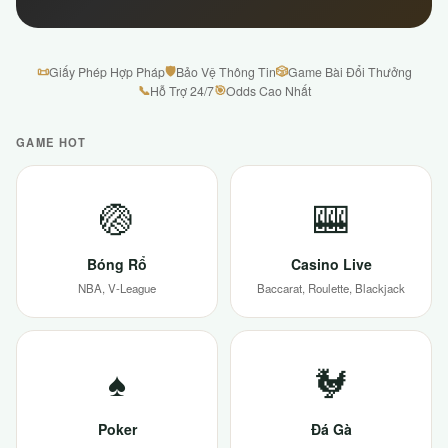
📜
🛡
🎲
Giấy Phép Hợp Pháp
Bảo Vệ Thông Tin
Game Bài Đổi Thưởng
📞
🎯
Hỗ Trợ 24/7
Odds Cao Nhất
GAME HOT
🏐
🎰
Bóng Rổ
Casino Live
NBA, V-League
Baccarat, Roulette, Blackjack
♠
🐓
Poker
Đá Gà