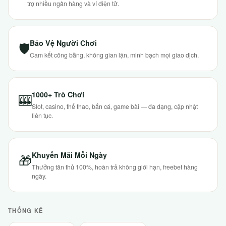
trợ nhiều ngân hàng và ví điện tử.
Bảo Vệ Người Chơi
🛡
Cam kết công bằng, không gian lận, minh bạch mọi giao dịch.
1000+ Trò Chơi
🎰
Slot, casino, thể thao, bắn cá, game bài — đa dạng, cập nhật
liên tục.
Khuyến Mãi Mỗi Ngày
🎁
Thưởng tân thủ 100%, hoàn trả không giới hạn, freebet hàng
ngày.
THỐNG KÊ