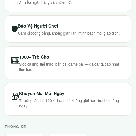
trợ nhiều ngân hàng và ví điện tử.
Bảo Vệ Người Chơi
🛡
Cam kết công bằng, không gian lận, minh bạch mọi giao dịch.
1000+ Trò Chơi
🎰
Slot, casino, thể thao, bắn cá, game bài — đa dạng, cập nhật
liên tục.
Khuyến Mãi Mỗi Ngày
🎁
Thưởng tân thủ 100%, hoàn trả không giới hạn, freebet hàng
ngày.
THỐNG KÊ