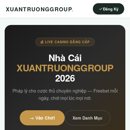
XUANTRUONGGROUP
.
Đăng Ký
💰 LIVE CASINO ĐẲNG CẤP
Nhà Cái
XUANTRUONGGROUP
2026
Pháp lý cho cược thủ chuyên nghiệp — Freebet mỗi
ngày, chơi mọi lúc mọi nơi.
→ Vào Chơi
Xem Danh Mục