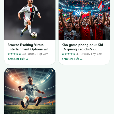
Browse Exciting Virtual
Kho game phong phú: Khi
Entertainment Options with
lời quảng cáo chưa đủ,
cm88.dad — A Risk-Focused
người chơi cần kiểm chứng
★★★★★
4.8 · 3184+ lượt xem
★★★★★
4.8 · 2690+ lượt xem
Review
điều gì?
Xem Chi Tiết →
Xem Chi Tiết →