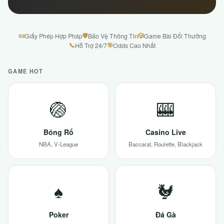
📜
🛡
🎲
Giấy Phép Hợp Pháp
Bảo Vệ Thông Tin
Game Bài Đổi Thưởng
📞
🎯
Hỗ Trợ 24/7
Odds Cao Nhất
GAME HOT
🏐
🎰
Bóng Rổ
Casino Live
NBA, V-League
Baccarat, Roulette, Blackjack
♠
🐓
Poker
Đá Gà