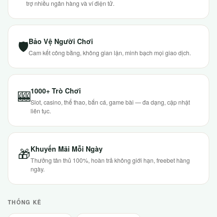
trợ nhiều ngân hàng và ví điện tử.
Bảo Vệ Người Chơi
🛡
Cam kết công bằng, không gian lận, minh bạch mọi giao dịch.
1000+ Trò Chơi
🎰
Slot, casino, thể thao, bắn cá, game bài — đa dạng, cập nhật
liên tục.
Khuyến Mãi Mỗi Ngày
🎁
Thưởng tân thủ 100%, hoàn trả không giới hạn, freebet hàng
ngày.
THỐNG KÊ