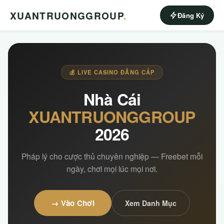
XUANTRUONGGROUP
.
Đăng Ký
💰 LIVE CASINO ĐẲNG CẤP
Nhà Cái
XUANTRUONGGROUP
2026
Pháp lý cho cược thủ chuyên nghiệp — Freebet mỗi
ngày, chơi mọi lúc mọi nơi.
→ Vào Chơi
Xem Danh Mục