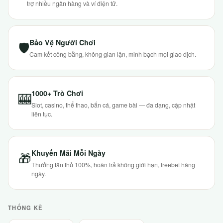
trợ nhiều ngân hàng và ví điện tử.
Bảo Vệ Người Chơi
🛡
Cam kết công bằng, không gian lận, minh bạch mọi giao dịch.
1000+ Trò Chơi
🎰
Slot, casino, thể thao, bắn cá, game bài — đa dạng, cập nhật
liên tục.
Khuyến Mãi Mỗi Ngày
🎁
Thưởng tân thủ 100%, hoàn trả không giới hạn, freebet hàng
ngày.
THỐNG KÊ