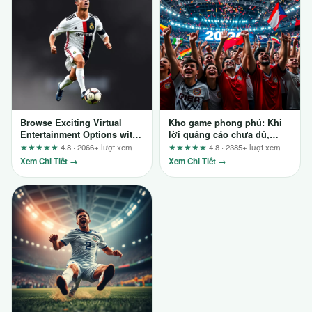
Browse Exciting Virtual
Kho game phong phú: Khi
Entertainment Options with
lời quảng cáo chưa đủ,
cm88.dad — A Risk-Focused
người chơi cần kiểm chứng
★★★★★
4.8 · 2066+ lượt xem
★★★★★
4.8 · 2385+ lượt xem
Review
điều gì?
Xem Chi Tiết →
Xem Chi Tiết →