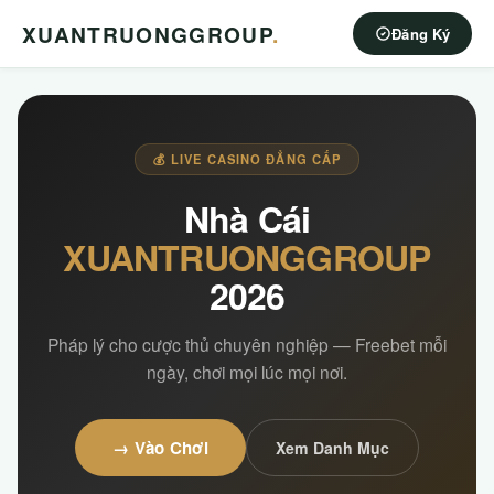
XUANTRUONGGROUP
.
Đăng Ký
💰 LIVE CASINO ĐẲNG CẤP
Nhà Cái
XUANTRUONGGROUP
2026
Pháp lý cho cược thủ chuyên nghiệp — Freebet mỗi
ngày, chơi mọi lúc mọi nơi.
→ Vào Chơi
Xem Danh Mục