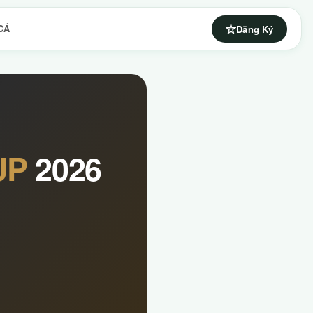
Đăng Ký
CÁ
UP
2026