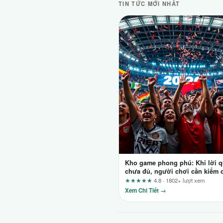
TIN TỨC MỚI NHẤT
Kho game phong phú: Khi lời 
chưa đủ, người chơi cần kiểm
điều gì?
★★★★★
4.8 · 1802+ lượt xem
Xem Chi Tiết →