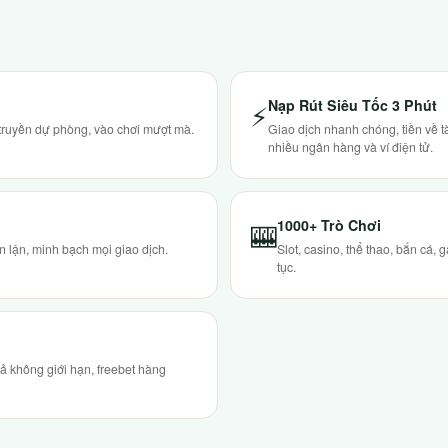
Nạp Rút Siêu Tốc 3 Phút
⚡
truyền dự phòng, vào chơi mượt mà.
Giao dịch nhanh chóng, tiền về tà
nhiều ngân hàng và ví điện tử.
1000+ Trò Chơi
🎰
 lận, minh bạch mọi giao dịch.
Slot, casino, thể thao, bắn cá,
tục.
ả không giới hạn, freebet hàng