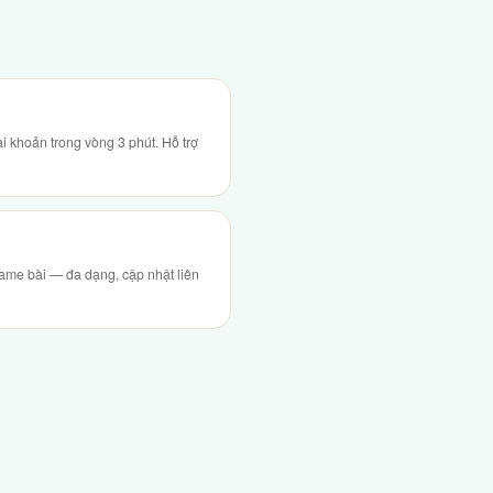
i khoản trong vòng 3 phút. Hỗ trợ
 game bài — đa dạng, cập nhật liên