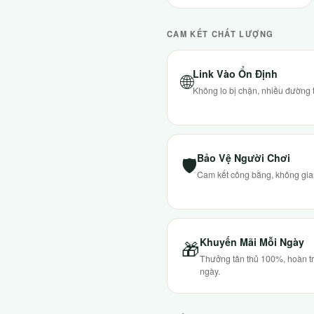
CAM KẾT CHẤT LƯỢNG
Link Vào Ổn Định
🌐
Không lo bị chặn, nhiều đường 
Bảo Vệ Người Chơi
🛡
Cam kết công bằng, không gian
Khuyến Mãi Mỗi Ngày
🎁
Thưởng tân thủ 100%, hoàn tr
ngày.