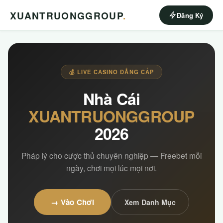
XUANTRUONGGROUP
.
Đăng Ký
💰 LIVE CASINO ĐẲNG CẤP
Nhà Cái
XUANTRUONGGROUP
2026
Pháp lý cho cược thủ chuyên nghiệp — Freebet mỗi
ngày, chơi mọi lúc mọi nơi.
→ Vào Chơi
Xem Danh Mục