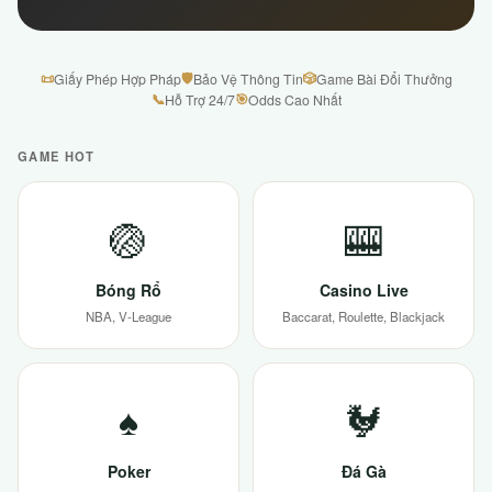
📜
🛡
🎲
Giấy Phép Hợp Pháp
Bảo Vệ Thông Tin
Game Bài Đổi Thưởng
📞
🎯
Hỗ Trợ 24/7
Odds Cao Nhất
GAME HOT
🏐
🎰
Bóng Rổ
Casino Live
NBA, V-League
Baccarat, Roulette, Blackjack
♠
🐓
Poker
Đá Gà