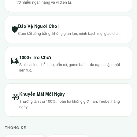
trợ nhiều ngân hàng và ví điện tử.
Bảo Vệ Người Chơi
🛡
Cam kết công bằng, không gian lận, minh bạch mọi giao dịch.
1000+ Trò Chơi
🎰
Slot, casino, thể thao, bắn cá, game bài — đa dạng, cập nhật
liên tục.
Khuyến Mãi Mỗi Ngày
🎁
Thưởng tân thủ 100%, hoàn trả không giới hạn, freebet hàng
ngày.
THỐNG KÊ