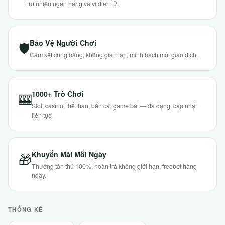
trợ nhiều ngân hàng và ví điện tử.
Bảo Vệ Người Chơi
🛡
Cam kết công bằng, không gian lận, minh bạch mọi giao dịch.
1000+ Trò Chơi
🎰
Slot, casino, thể thao, bắn cá, game bài — đa dạng, cập nhật
liên tục.
Khuyến Mãi Mỗi Ngày
🎁
Thưởng tân thủ 100%, hoàn trả không giới hạn, freebet hàng
ngày.
THỐNG KÊ