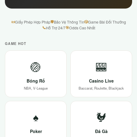
📜
🛡
🎲
Giấy Phép Hợp Pháp
Bảo Vệ Thông Tin
Game Bài Đổi Thưởng
📞
🎯
Hỗ Trợ 24/7
Odds Cao Nhất
GAME HOT
🏐
🎰
Bóng Rổ
Casino Live
NBA, V-League
Baccarat, Roulette, Blackjack
♠
🐓
Poker
Đá Gà