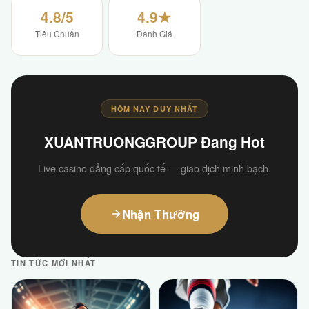
4.8/5
4.9★
Tiêu Chuẩn
Đánh Giá
HÔM NAY DUY NHẤT
XUANTRUONGGROUP Đang Hot
Live casino đẳng cấp quốc tế — giao dịch minh bạch.
Nhận Thưởng
TIN TỨC MỚI NHẤT