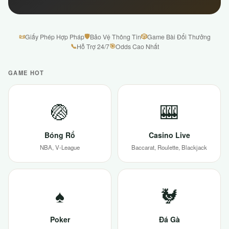
📜
🛡
🎲
Giấy Phép Hợp Pháp
Bảo Vệ Thông Tin
Game Bài Đổi Thưởng
📞
🎯
Hỗ Trợ 24/7
Odds Cao Nhất
GAME HOT
🏐
🎰
Bóng Rổ
Casino Live
NBA, V-League
Baccarat, Roulette, Blackjack
♠
🐓
Poker
Đá Gà