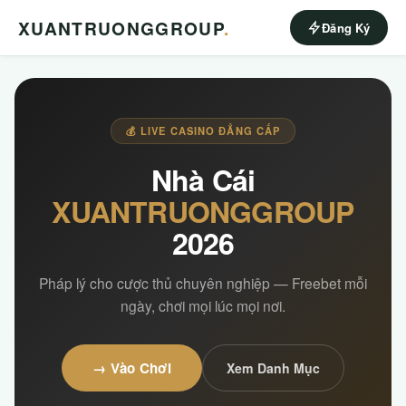
XUANTRUONGGROUP
.
Đăng Ký
💰 LIVE CASINO ĐẲNG CẤP
Nhà Cái
XUANTRUONGGROUP
2026
Pháp lý cho cược thủ chuyên nghiệp — Freebet mỗi
ngày, chơi mọi lúc mọi nơi.
→ Vào Chơi
Xem Danh Mục