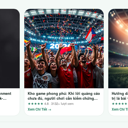
ainment
Kho game phong phú: Khi lời quảng cáo
Hướng dẫ
k-
chưa đủ, người chơi cần kiểm chứng
trị lá bài
điều gì?
đọc đầu
★★★★★
4.8 · 3132+ lượt xem
★★★★
Xem Chi Tiết →
Xem Chi T