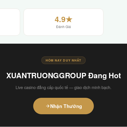
4.9★
Đánh Giá
HÔM NAY DUY NHẤT
XUANTRUONGGROUP Đang Hot
Live casino đẳng cấp quốc tế — giao dịch minh bạch.
Nhận Thưởng