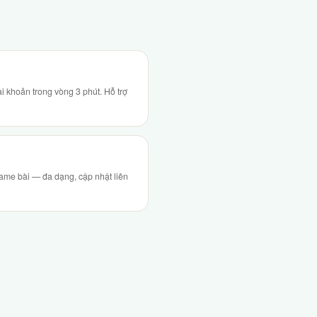
i khoản trong vòng 3 phút. Hỗ trợ
 game bài — đa dạng, cập nhật liên