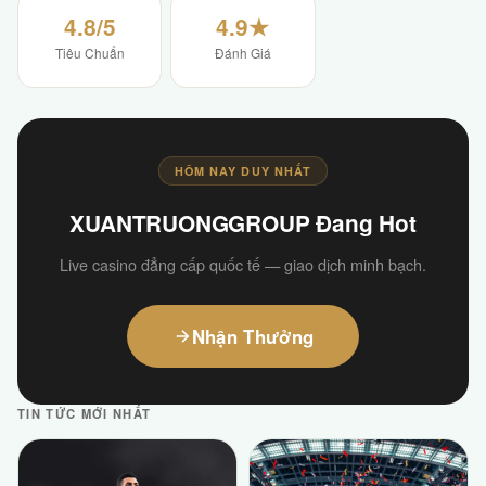
4.8/5
4.9★
Tiêu Chuẩn
Đánh Giá
HÔM NAY DUY NHẤT
XUANTRUONGGROUP Đang Hot
Live casino đẳng cấp quốc tế — giao dịch minh bạch.
Nhận Thưởng
TIN TỨC MỚI NHẤT