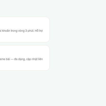
i khoản trong vòng 3 phút. Hỗ trợ
 game bài — đa dạng, cập nhật liên