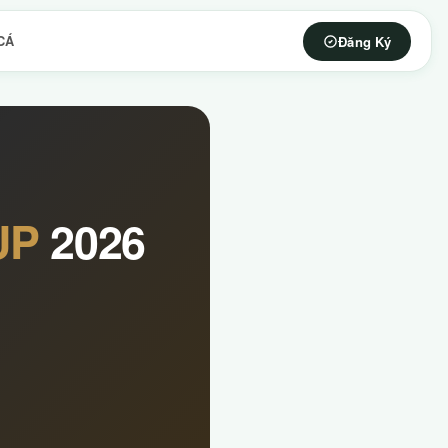
Đăng Ký
CÁ
UP
2026