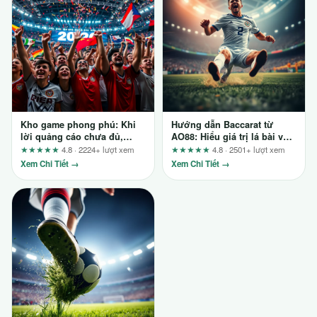
Kho game phong phú: Khi
Hướng dẫn Baccarat từ
lời quảng cáo chưa đủ,
AO88: Hiểu giá trị lá bài và
người chơi cần kiểm chứng
luật rút lá thứ ba ngay lần
★★★★★
4.8 · 2224+ lượt xem
★★★★★
4.8 · 2501+ lượt xem
điều gì?
đọc đầu
Xem Chi Tiết →
Xem Chi Tiết →