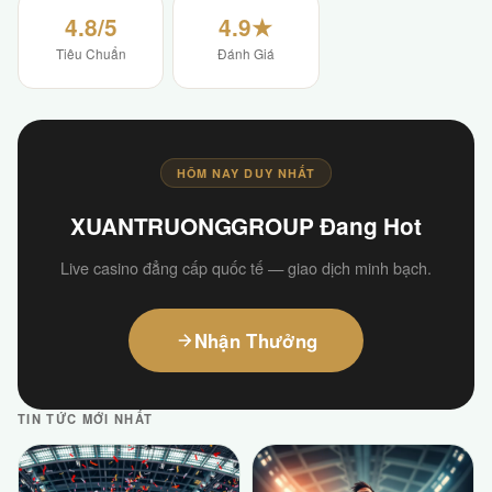
4.8/5
4.9★
Tiêu Chuẩn
Đánh Giá
HÔM NAY DUY NHẤT
XUANTRUONGGROUP Đang Hot
Live casino đẳng cấp quốc tế — giao dịch minh bạch.
Nhận Thưởng
TIN TỨC MỚI NHẤT