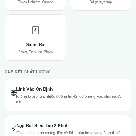
Texas Hold'em, Omaha
Đá gà trực tiếp
🃏
Game Bài
Poker, Tiến Lên, Phỏm
CAM KẾT CHẤT LƯỢNG
Link Vào Ổn Định
🌐
Không lo bị chặn, nhiều đường truyền dự phòng, vào chơi mượt
mà.
Nạp Rút Siêu Tốc 3 Phút
⚡
Giao dịch nhanh chóng, tiền về tài khoản trong vòng 3 phút. Hỗ