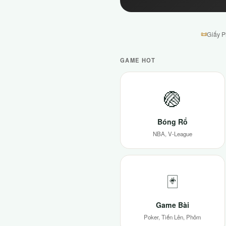
📜
Giấy 
GAME HOT
🏐
Bóng Rổ
NBA, V-League
🃏
Game Bài
Poker, Tiến Lên, Phỏm