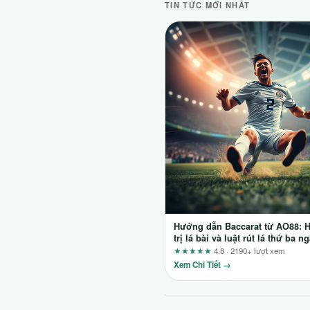
TIN TỨC MỚI NHẤT
Hướng dẫn Baccarat từ AO88: H
trị lá bài và luật rút lá thứ ba n
đọc đầu
★★★★★
4.8 · 2190+ lượt xem
Xem Chi Tiết →