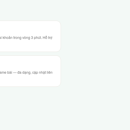
i khoản trong vòng 3 phút. Hỗ trợ
 game bài — đa dạng, cập nhật liên