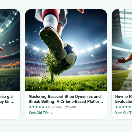
iểu giá
Mastering Baccarat Shoe Dynamics and
How to R
gay lần
Streak Betting: A Criteria-Based Platform
Evaluati
Review
Tactical
★★★★★
4.8 · 2533+ lượt xem
★★★★
Xem Chi Tiết →
Xem Chi T