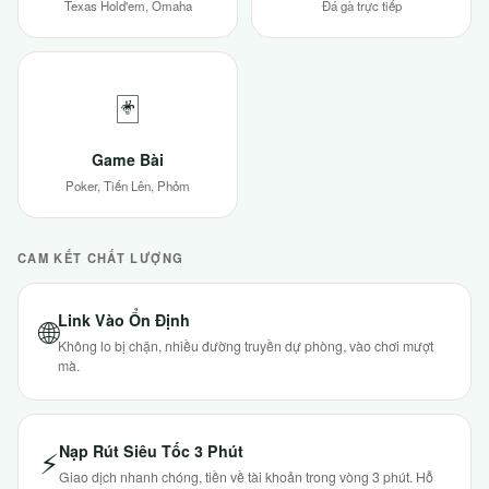
Texas Hold'em, Omaha
Đá gà trực tiếp
🃏
Game Bài
Poker, Tiến Lên, Phỏm
CAM KẾT CHẤT LƯỢNG
Link Vào Ổn Định
🌐
Không lo bị chặn, nhiều đường truyền dự phòng, vào chơi mượt
mà.
Nạp Rút Siêu Tốc 3 Phút
⚡
Giao dịch nhanh chóng, tiền về tài khoản trong vòng 3 phút. Hỗ