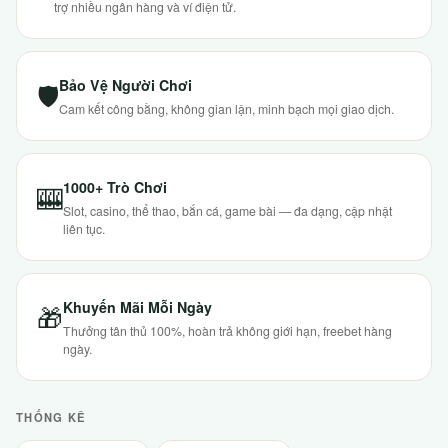
trợ nhiều ngân hàng và ví điện tử.
Bảo Vệ Người Chơi
🛡
Cam kết công bằng, không gian lận, minh bạch mọi giao dịch.
1000+ Trò Chơi
🎰
Slot, casino, thể thao, bắn cá, game bài — đa dạng, cập nhật
liên tục.
Khuyến Mãi Mỗi Ngày
🎁
Thưởng tân thủ 100%, hoàn trả không giới hạn, freebet hàng
ngày.
THỐNG KÊ