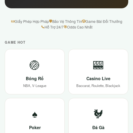
📜
🛡
🎲
Giấy Phép Hợp Pháp
Bảo Vệ Thông Tin
Game Bài Đổi Thưởng
📞
🎯
Hỗ Trợ 24/7
Odds Cao Nhất
GAME HOT
🏐
🎰
Bóng Rổ
Casino Live
NBA, V-League
Baccarat, Roulette, Blackjack
♠
🐓
Poker
Đá Gà