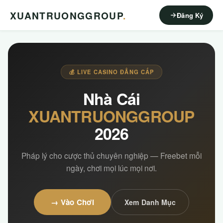
XUANTRUONGGROUP
.
Đăng Ký
💰 LIVE CASINO ĐẲNG CẤP
Nhà Cái
XUANTRUONGGROUP
2026
Pháp lý cho cược thủ chuyên nghiệp — Freebet mỗi
ngày, chơi mọi lúc mọi nơi.
→ Vào Chơi
Xem Danh Mục