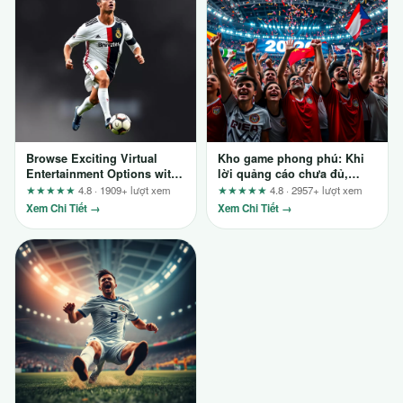
Browse Exciting Virtual
Kho game phong phú: Khi
Entertainment Options with
lời quảng cáo chưa đủ,
cm88.dad — A Risk-Focused
người chơi cần kiểm chứng
★★★★★
4.8 · 1909+ lượt xem
★★★★★
4.8 · 2957+ lượt xem
Review
điều gì?
Xem Chi Tiết →
Xem Chi Tiết →