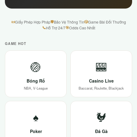
📜
🛡
🎲
Giấy Phép Hợp Pháp
Bảo Vệ Thông Tin
Game Bài Đổi Thưởng
📞
🎯
Hỗ Trợ 24/7
Odds Cao Nhất
GAME HOT
🏐
🎰
Bóng Rổ
Casino Live
NBA, V-League
Baccarat, Roulette, Blackjack
♠
🐓
Poker
Đá Gà