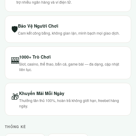
trợ nhiều ngân hàng và ví điện tử.
Bảo Vệ Người Chơi
🛡
Cam kết công bằng, không gian lận, minh bạch mọi giao dịch.
1000+ Trò Chơi
🎰
Slot, casino, thể thao, bắn cá, game bài — đa dạng, cập nhật
liên tục.
Khuyến Mãi Mỗi Ngày
🎁
Thưởng tân thủ 100%, hoàn trả không giới hạn, freebet hàng
ngày.
THỐNG KÊ