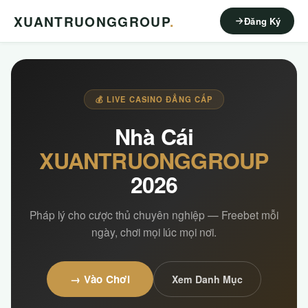
XUANTRUONGGROUP
.
Đăng Ký
💰 LIVE CASINO ĐẲNG CẤP
Nhà Cái
XUANTRUONGGROUP
2026
Pháp lý cho cược thủ chuyên nghiệp — Freebet mỗi
ngày, chơi mọi lúc mọi nơi.
→ Vào Chơi
Xem Danh Mục