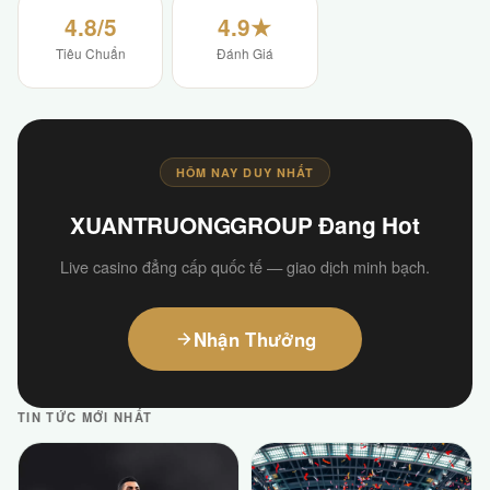
4.8/5
4.9★
Tiêu Chuẩn
Đánh Giá
HÔM NAY DUY NHẤT
XUANTRUONGGROUP Đang Hot
Live casino đẳng cấp quốc tế — giao dịch minh bạch.
Nhận Thưởng
TIN TỨC MỚI NHẤT