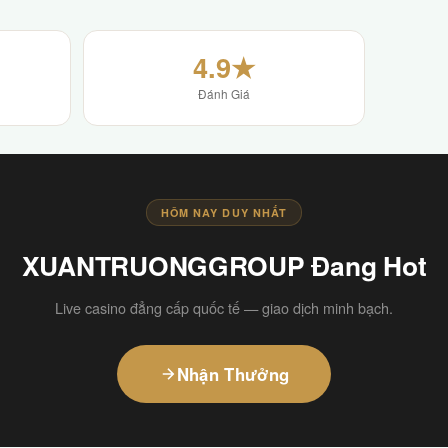
4.9★
Đánh Giá
HÔM NAY DUY NHẤT
XUANTRUONGGROUP Đang Hot
Live casino đẳng cấp quốc tế — giao dịch minh bạch.
Nhận Thưởng