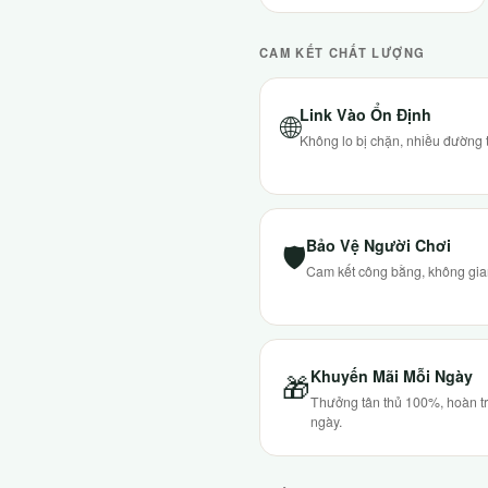
CAM KẾT CHẤT LƯỢNG
Link Vào Ổn Định
🌐
Không lo bị chặn, nhiều đường 
Bảo Vệ Người Chơi
🛡
Cam kết công bằng, không gian
Khuyến Mãi Mỗi Ngày
🎁
Thưởng tân thủ 100%, hoàn tr
ngày.