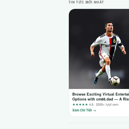
TIN TỨC MỚI NHẤT
Browse Exciting Virtual Entert
Options with cm88.dad — A Ris
Focused Review
★★★★★
4.8 · 2559+ lượt xem
Xem Chi Tiết →