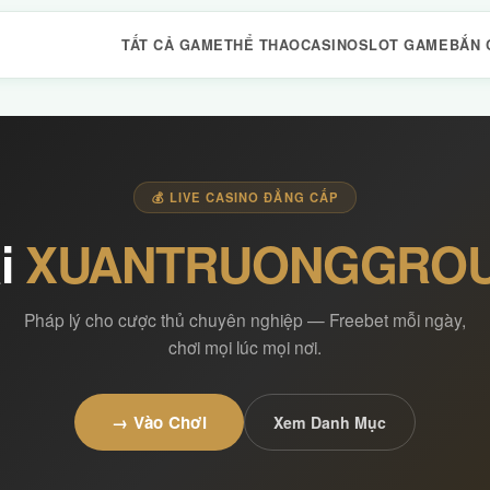
TẤT CẢ GAME
THỂ THAO
CASINO
SLOT GAME
BẮN 
💰 LIVE CASINO ĐẲNG CẤP
i
XUANTRUONGGRO
Pháp lý cho cược thủ chuyên nghiệp — Freebet mỗi ngày,
chơi mọi lúc mọi nơi.
→ Vào Chơi
Xem Danh Mục