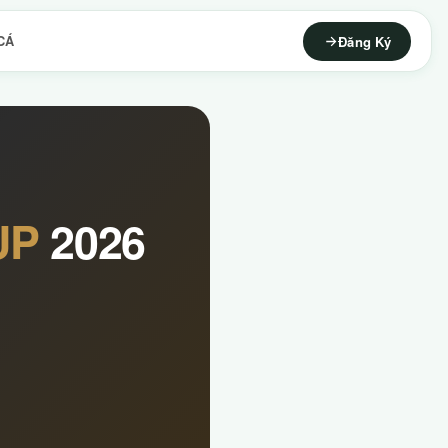
Đăng Ký
CÁ
UP
2026