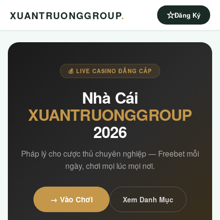
XUANTRUONGGROUP
.
Đăng Ký
💰 LIVE CASINO ĐẲNG CẤP
Nhà Cái
XUANTRUONGGROUP
2026
Pháp lý cho cược thủ chuyên nghiệp — Freebet mỗi
ngày, chơi mọi lúc mọi nơi.
→ Vào Chơi
Xem Danh Mục