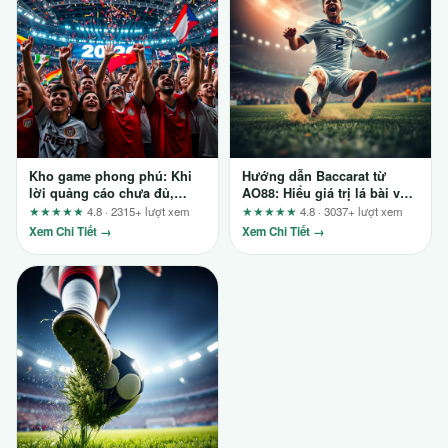
Kho game phong phú: Khi
Hướng dẫn Baccarat từ
lời quảng cáo chưa đủ,
AO88: Hiểu giá trị lá bài và
người chơi cần kiểm chứng
luật rút lá thứ ba ngay lần
★★★★★
4.8 · 2315+ lượt xem
★★★★★
4.8 · 3037+ lượt xem
điều gì?
đọc đầu
Xem Chi Tiết →
Xem Chi Tiết →