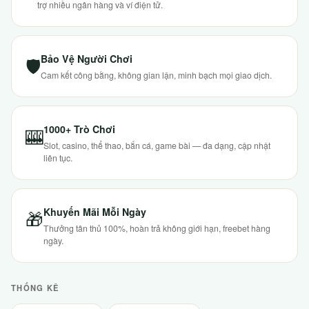
trợ nhiều ngân hàng và ví điện tử.
Bảo Vệ Người Chơi
🛡
Cam kết công bằng, không gian lận, minh bạch mọi giao dịch.
1000+ Trò Chơi
🎰
Slot, casino, thể thao, bắn cá, game bài — đa dạng, cập nhật
liên tục.
Khuyến Mãi Mỗi Ngày
🎁
Thưởng tân thủ 100%, hoàn trả không giới hạn, freebet hàng
ngày.
THỐNG KÊ