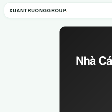
XUANTRUONGGROUP
.
Nhà Cá