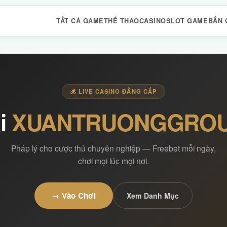
TẤT CẢ GAME
THỂ THAO
CASINO
SLOT GAME
BẮN 
💰 LIVE CASINO ĐẲNG CẤP
i
XUANTRUONGGRO
Pháp lý cho cược thủ chuyên nghiệp — Freebet mỗi ngày,
chơi mọi lúc mọi nơi.
→ Vào Chơi
Xem Danh Mục