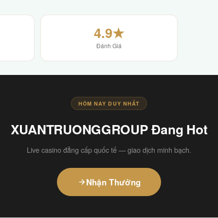
4.9★
Đánh Giá
HÔM NAY DUY NHẤT
XUANTRUONGGROUP Đang Hot
Live casino đẳng cấp quốc tế — giao dịch minh bạch.
Nhận Thưởng