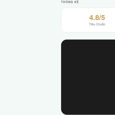
THỐNG KÊ
4.8/5
Tiêu Chuẩn