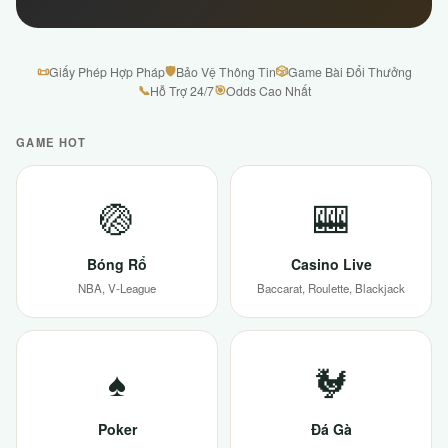
📜
🛡
🎲
Giấy Phép Hợp Pháp
Bảo Vệ Thông Tin
Game Bài Đổi Thưởng
📞
🎯
Hỗ Trợ 24/7
Odds Cao Nhất
GAME HOT
🏐
🎰
Bóng Rổ
Casino Live
NBA, V-League
Baccarat, Roulette, Blackjack
♠
🐓
Poker
Đá Gà