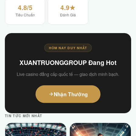
4.8/5
4.9★
Tiêu Chuẩn
Đánh Giá
HÔM NAY DUY NHẤT
XUANTRUONGGROUP Đang Hot
Live casino đẳng cấp quốc tế — giao dịch minh bạch.
Nhận Thưởng
TIN TỨC MỚI NHẤT