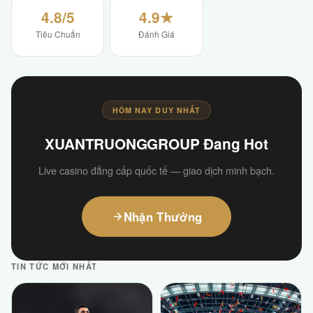
4.8/5
4.9★
Tiêu Chuẩn
Đánh Giá
HÔM NAY DUY NHẤT
XUANTRUONGGROUP Đang Hot
Live casino đẳng cấp quốc tế — giao dịch minh bạch.
Nhận Thưởng
TIN TỨC MỚI NHẤT