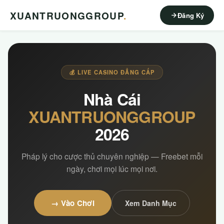
XUANTRUONGGROUP
.
Đăng Ký
💰 LIVE CASINO ĐẲNG CẤP
Nhà Cái
XUANTRUONGGROUP
2026
Pháp lý cho cược thủ chuyên nghiệp — Freebet mỗi
ngày, chơi mọi lúc mọi nơi.
→ Vào Chơi
Xem Danh Mục