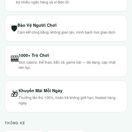
trợ nhiều ngân hàng và ví điện tử.
Bảo Vệ Người Chơi
🛡
Cam kết công bằng, không gian lận, minh bạch mọi giao dịch.
1000+ Trò Chơi
🎰
Slot, casino, thể thao, bắn cá, game bài — đa dạng, cập nhật
liên tục.
Khuyến Mãi Mỗi Ngày
🎁
Thưởng tân thủ 100%, hoàn trả không giới hạn, freebet hàng
ngày.
THỐNG KÊ