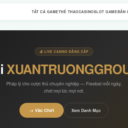
TẤT CẢ GAME
THỂ THAO
CASINO
SLOT GAME
BẮN 
💰 LIVE CASINO ĐẲNG CẤP
i
XUANTRUONGGRO
Pháp lý cho cược thủ chuyên nghiệp — Freebet mỗi ngày,
chơi mọi lúc mọi nơi.
→ Vào Chơi
Xem Danh Mục