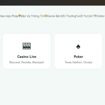
🛡
🎲
📞
🎯
Phép Hợp Pháp
Bảo Vệ Thông Tin
Game Bài Đổi Thưởng
Hỗ Trợ 24/7
Odds 
🎰
♠
Casino Live
Poker
Baccarat, Roulette, Blackjack
Texas Hold'em, Omaha