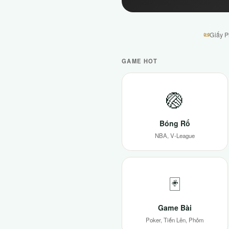
📜
Giấy 
GAME HOT
🏐
Bóng Rổ
NBA, V-League
🃏
Game Bài
Poker, Tiến Lên, Phỏm