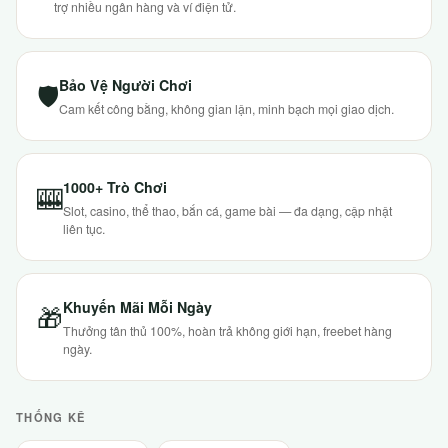
trợ nhiều ngân hàng và ví điện tử.
Bảo Vệ Người Chơi
🛡
Cam kết công bằng, không gian lận, minh bạch mọi giao dịch.
1000+ Trò Chơi
🎰
Slot, casino, thể thao, bắn cá, game bài — đa dạng, cập nhật
liên tục.
Khuyến Mãi Mỗi Ngày
🎁
Thưởng tân thủ 100%, hoàn trả không giới hạn, freebet hàng
ngày.
THỐNG KÊ