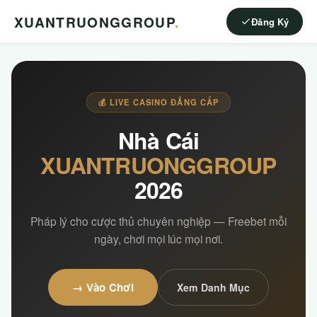
XUANTRUONGGROUP
.
Đăng Ký
💰 LIVE CASINO ĐẲNG CẤP
Nhà Cái
XUANTRUONGGROUP
2026
Pháp lý cho cược thủ chuyên nghiệp — Freebet mỗi
ngày, chơi mọi lúc mọi nơi.
→ Vào Chơi
Xem Danh Mục