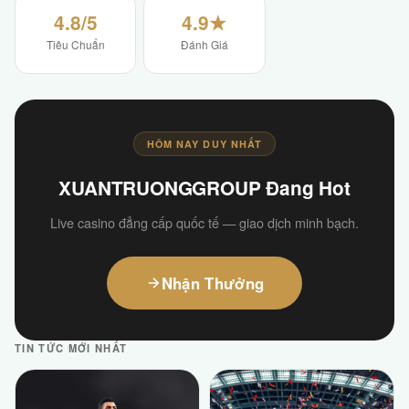
4.8/5
4.9★
Tiêu Chuẩn
Đánh Giá
HÔM NAY DUY NHẤT
XUANTRUONGGROUP Đang Hot
Live casino đẳng cấp quốc tế — giao dịch minh bạch.
Nhận Thưởng
TIN TỨC MỚI NHẤT