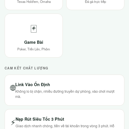
Texas Hold'em, Omaha
Đá gà trực tiếp
🃏
Game Bài
Poker, Tiến Lên, Phỏm
CAM KẾT CHẤT LƯỢNG
Link Vào Ổn Định
🌐
Không lo bị chặn, nhiều đường truyền dự phòng, vào chơi mượt
mà.
Nạp Rút Siêu Tốc 3 Phút
⚡
Giao dịch nhanh chóng, tiền về tài khoản trong vòng 3 phút. Hỗ