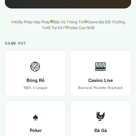
📜
🛡
🎲
Giấy Phép Hợp Pháp
Bảo Vệ Thông Tin
Game Bài Đổi Thưởng
📞
🎯
Hỗ Trợ 24/7
Odds Cao Nhất
GAME HOT
🏐
🎰
Bóng Rổ
Casino Live
NBA, V-League
Baccarat, Roulette, Blackjack
♠
🐓
Poker
Đá Gà