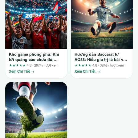
Kho game phong phú: Khi
Hướng dẫn Baccarat từ
lời quảng cáo chưa đủ,
AO88: Hiểu giá trị lá bài và
người chơi cần kiểm chứng
luật rút lá thứ ba ngay lần
★★★★★
4.8 · 2974+ lượt xem
★★★★★
4.8 · 3246+ lượt xem
điều gì?
đọc đầu
Xem Chi Tiết →
Xem Chi Tiết →