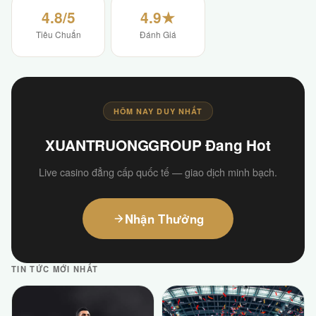
4.8/5
4.9★
Tiêu Chuẩn
Đánh Giá
HÔM NAY DUY NHẤT
XUANTRUONGGROUP Đang Hot
Live casino đẳng cấp quốc tế — giao dịch minh bạch.
Nhận Thưởng
TIN TỨC MỚI NHẤT