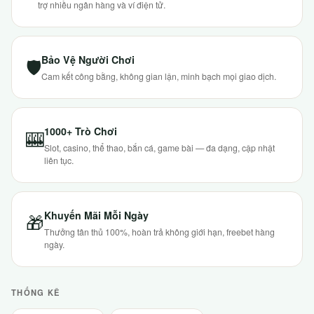
trợ nhiều ngân hàng và ví điện tử.
Bảo Vệ Người Chơi
🛡
Cam kết công bằng, không gian lận, minh bạch mọi giao dịch.
1000+ Trò Chơi
🎰
Slot, casino, thể thao, bắn cá, game bài — đa dạng, cập nhật
liên tục.
Khuyến Mãi Mỗi Ngày
🎁
Thưởng tân thủ 100%, hoàn trả không giới hạn, freebet hàng
ngày.
THỐNG KÊ