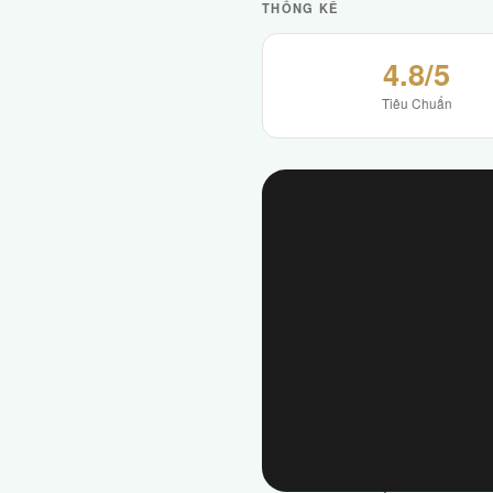
THỐNG KÊ
4.8/5
Tiêu Chuẩn