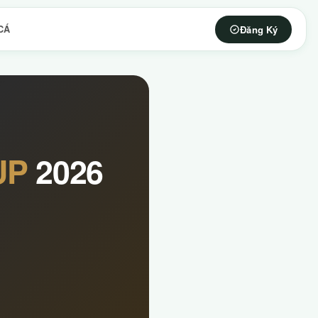
Đăng Ký
CÁ
UP
2026