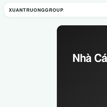
XUANTRUONGGROUP
.
Nhà Cá