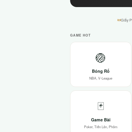
📜
Giấy 
GAME HOT
🏐
Bóng Rổ
NBA, V-League
🃏
Game Bài
Poker, Tiến Lên, Phỏm