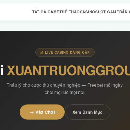
TẤT CẢ GAME
THỂ THAO
CASINO
SLOT GAME
BẮN 
💰 LIVE CASINO ĐẲNG CẤP
i
XUANTRUONGGRO
Pháp lý cho cược thủ chuyên nghiệp — Freebet mỗi ngày,
chơi mọi lúc mọi nơi.
→ Vào Chơi
Xem Danh Mục