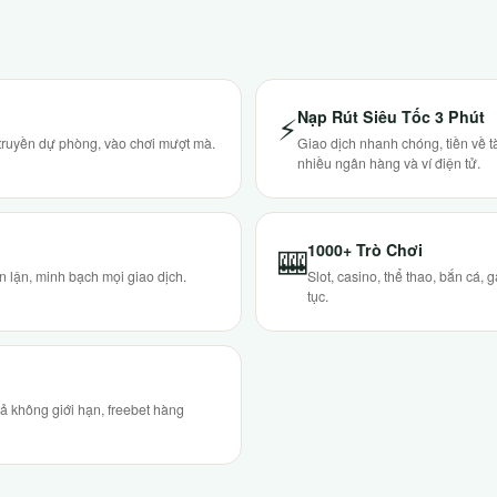
Nạp Rút Siêu Tốc 3 Phút
⚡
truyền dự phòng, vào chơi mượt mà.
Giao dịch nhanh chóng, tiền về tà
nhiều ngân hàng và ví điện tử.
1000+ Trò Chơi
🎰
 lận, minh bạch mọi giao dịch.
Slot, casino, thể thao, bắn cá,
tục.
ả không giới hạn, freebet hàng