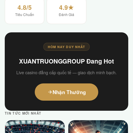
4.8/5
4.9★
Tiêu Chuẩn
Đánh Giá
HÔM NAY DUY NHẤT
XUANTRUONGGROUP Đang Hot
Live casino đẳng cấp quốc tế — giao dịch minh bạch.
Nhận Thưởng
TIN TỨC MỚI NHẤT