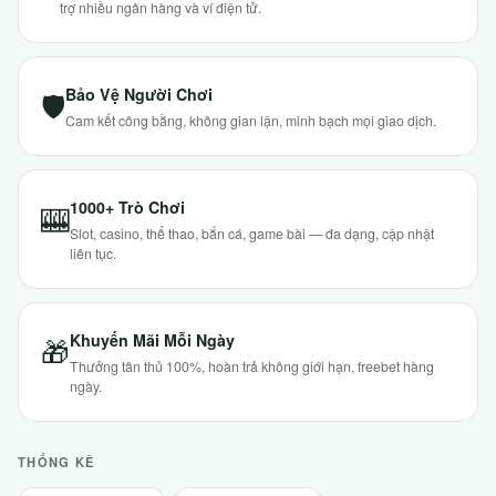
trợ nhiều ngân hàng và ví điện tử.
Bảo Vệ Người Chơi
🛡
Cam kết công bằng, không gian lận, minh bạch mọi giao dịch.
1000+ Trò Chơi
🎰
Slot, casino, thể thao, bắn cá, game bài — đa dạng, cập nhật
liên tục.
Khuyến Mãi Mỗi Ngày
🎁
Thưởng tân thủ 100%, hoàn trả không giới hạn, freebet hàng
ngày.
THỐNG KÊ