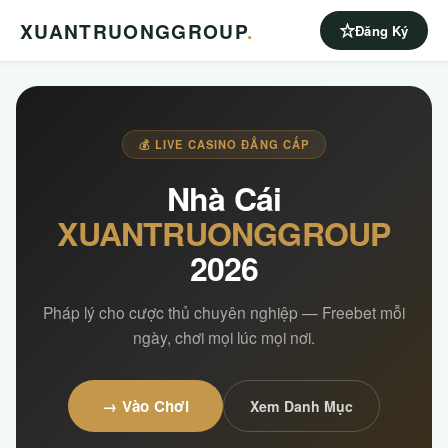
XUANTRUONGGROUP
.
Đăng Ký
💰 LIVE CASINO ĐẲNG CẤP
Nhà Cái
XUANTRUONGGROUP
2026
Pháp lý cho cược thủ chuyên nghiệp — Freebet mỗi
ngày, chơi mọi lúc mọi nơi.
→ Vào Chơi
Xem Danh Mục