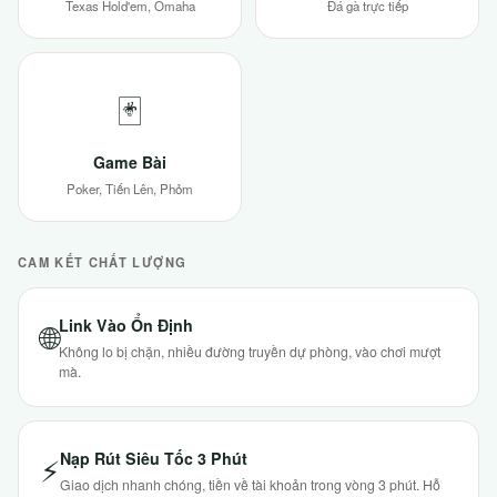
Texas Hold'em, Omaha
Đá gà trực tiếp
🃏
Game Bài
Poker, Tiến Lên, Phỏm
CAM KẾT CHẤT LƯỢNG
Link Vào Ổn Định
🌐
Không lo bị chặn, nhiều đường truyền dự phòng, vào chơi mượt
mà.
Nạp Rút Siêu Tốc 3 Phút
⚡
Giao dịch nhanh chóng, tiền về tài khoản trong vòng 3 phút. Hỗ