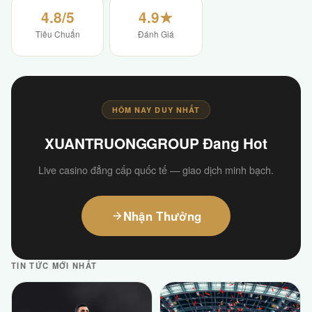
4.8/5
4.9★
Tiêu Chuẩn
Đánh Giá
HÔM NAY DUY NHẤT
XUANTRUONGGROUP Đang Hot
Live casino đẳng cấp quốc tế — giao dịch minh bạch.
Nhận Thưởng
TIN TỨC MỚI NHẤT