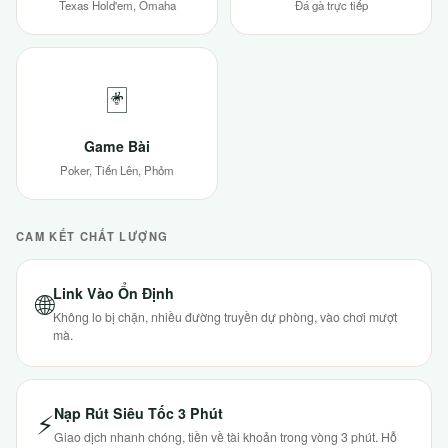
Texas Hold'em, Omaha
Đá gà trực tiếp
🃏
Game Bài
Poker, Tiến Lên, Phỏm
CAM KẾT CHẤT LƯỢNG
Link Vào Ổn Định
🌐
Không lo bị chặn, nhiều đường truyền dự phòng, vào chơi mượt
mà.
Nạp Rút Siêu Tốc 3 Phút
⚡
Giao dịch nhanh chóng, tiền về tài khoản trong vòng 3 phút. Hỗ