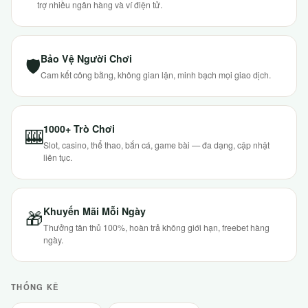
trợ nhiều ngân hàng và ví điện tử.
Bảo Vệ Người Chơi
🛡
Cam kết công bằng, không gian lận, minh bạch mọi giao dịch.
1000+ Trò Chơi
🎰
Slot, casino, thể thao, bắn cá, game bài — đa dạng, cập nhật
liên tục.
Khuyến Mãi Mỗi Ngày
🎁
Thưởng tân thủ 100%, hoàn trả không giới hạn, freebet hàng
ngày.
THỐNG KÊ