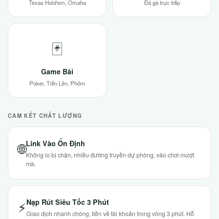
Texas Hold'em, Omaha
Đá gà trực tiếp
🃏
Game Bài
Poker, Tiến Lên, Phỏm
CAM KẾT CHẤT LƯỢNG
Link Vào Ổn Định
🌐
Không lo bị chặn, nhiều đường truyền dự phòng, vào chơi mượt
mà.
Nạp Rút Siêu Tốc 3 Phút
⚡
Giao dịch nhanh chóng, tiền về tài khoản trong vòng 3 phút. Hỗ