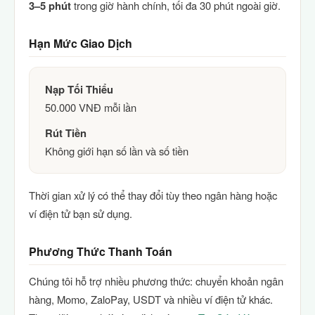
3–5 phút
trong giờ hành chính, tối đa 30 phút ngoài giờ.
Hạn Mức Giao Dịch
Nạp Tối Thiểu
50.000 VNĐ mỗi lần
Rút Tiền
Không giới hạn số lần và số tiền
Thời gian xử lý có thể thay đổi tùy theo ngân hàng hoặc
ví điện tử bạn sử dụng.
Phương Thức Thanh Toán
Chúng tôi hỗ trợ nhiều phương thức: chuyển khoản ngân
hàng, Momo, ZaloPay, USDT và nhiều ví điện tử khác.