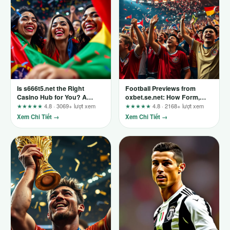
Is s666t5.net the Right
Football Previews from
Casino Hub for You? A
oxbet.se.net: How Form,
Balanced Look at Creative
Injury Data, and Tactical
★★★★★
4.8 · 3069+ lượt xem
★★★★★
4.8 · 2168+ lượt xem
Casino Entertainment
Matchups Hold Up Under
Xem Chi Tiết →
Xem Chi Tiết →
Scrutiny