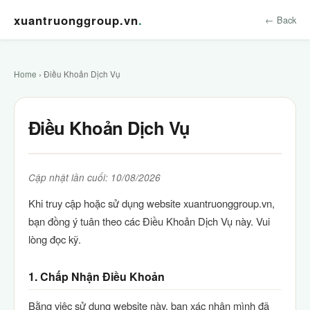
xuantruonggroup.vn
.
← Back
Home
› Điều Khoản Dịch Vụ
Điều Khoản Dịch Vụ
Cập nhật lần cuối: 10/08/2026
Khi truy cập hoặc sử dụng website xuantruonggroup.vn,
bạn đồng ý tuân theo các Điều Khoản Dịch Vụ này. Vui
lòng đọc kỹ.
1. Chấp Nhận Điều Khoản
Bằng việc sử dụng website này, bạn xác nhận mình đã