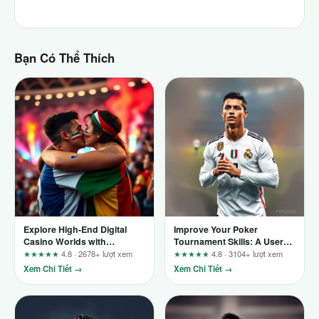
Bạn Có Thể Thích
Explore High-End Digital
Improve Your Poker
Casino Worlds with
Tournament Skills: A User
xoso66a.co.com
Journey Review of uu88-
★★★★★
4.8 · 2678+ lượt xem
★★★★★
4.8 · 3104+ lượt xem
km.com
Xem Chi Tiết →
Xem Chi Tiết →