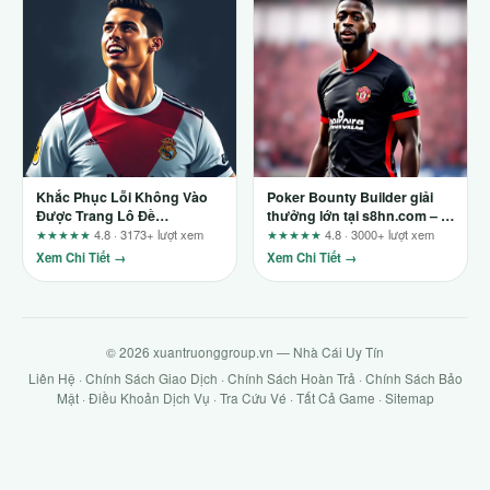
Khắc Phục Lỗi Không Vào
Poker Bounty Builder giải
Được Trang Lô Đề
thưởng lớn tại s8hn.com – 3
Sxj.uk.com Mới Nhất
phát hiện quan trọng từ góc
★★★★★
4.8 · 3173+ lượt xem
★★★★★
4.8 · 3000+ lượt xem
nhìn thực tế
Xem Chi Tiết →
Xem Chi Tiết →
© 2026 xuantruonggroup.vn — Nhà Cái Uy Tín
Liên Hệ
·
Chính Sách Giao Dịch
·
Chính Sách Hoàn Trả
·
Chính Sách Bảo
Mật
·
Điều Khoản Dịch Vụ
·
Tra Cứu Vé
·
Tất Cả Game
·
Sitemap