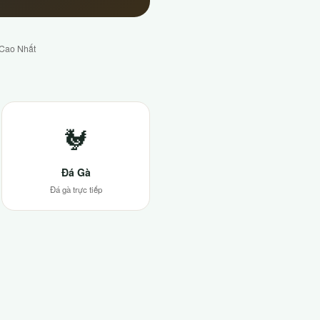
Cao Nhất
🐓
Đá Gà
Đá gà trực tiếp