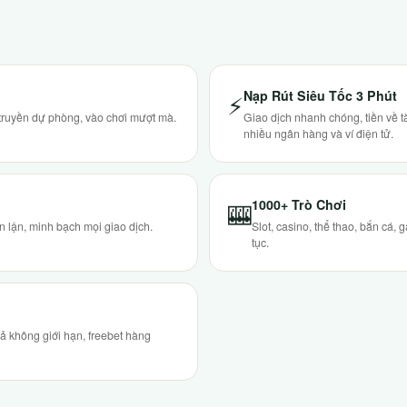
Nạp Rút Siêu Tốc 3 Phút
⚡
truyền dự phòng, vào chơi mượt mà.
Giao dịch nhanh chóng, tiền về tà
nhiều ngân hàng và ví điện tử.
1000+ Trò Chơi
🎰
 lận, minh bạch mọi giao dịch.
Slot, casino, thể thao, bắn cá,
tục.
ả không giới hạn, freebet hàng