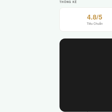
THỐNG KÊ
4.8/5
Tiêu Chuẩn