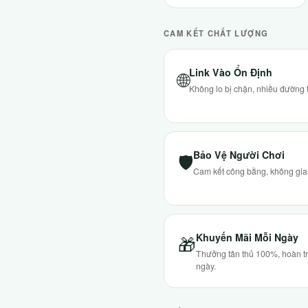
CAM KẾT CHẤT LƯỢNG
Link Vào Ổn Định
🌐
Không lo bị chặn, nhiều đường 
Bảo Vệ Người Chơi
🛡
Cam kết công bằng, không gian
Khuyến Mãi Mỗi Ngày
🎁
Thưởng tân thủ 100%, hoàn tr
ngày.