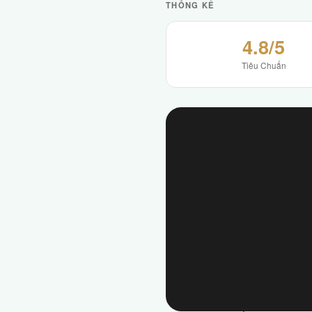
THỐNG KÊ
4.8/5
Tiêu Chuẩn