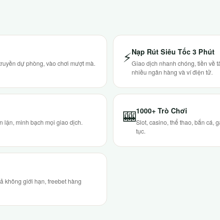
Nạp Rút Siêu Tốc 3 Phút
⚡
truyền dự phòng, vào chơi mượt mà.
Giao dịch nhanh chóng, tiền về tà
nhiều ngân hàng và ví điện tử.
1000+ Trò Chơi
🎰
 lận, minh bạch mọi giao dịch.
Slot, casino, thể thao, bắn cá,
tục.
ả không giới hạn, freebet hàng