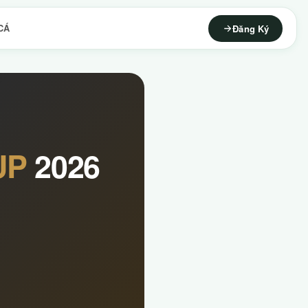
Đăng Ký
CÁ
UP
2026