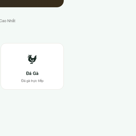
Cao Nhất
🐓
Đá Gà
Đá gà trực tiếp