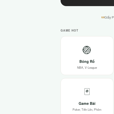
📜
Giấy 
GAME HOT
🏐
Bóng Rổ
NBA, V-League
🃏
Game Bài
Poker, Tiến Lên, Phỏm