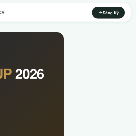
Đăng Ký
CÁ
UP
2026