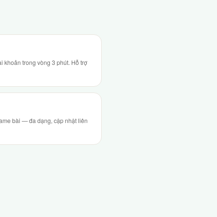
i khoản trong vòng 3 phút. Hỗ trợ
 game bài — đa dạng, cập nhật liên