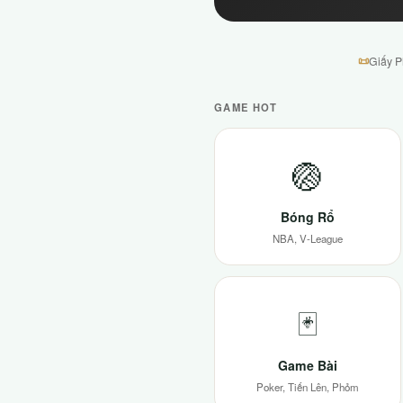
📜
Giấy 
GAME HOT
🏐
Bóng Rổ
NBA, V-League
🃏
Game Bài
Poker, Tiến Lên, Phỏm