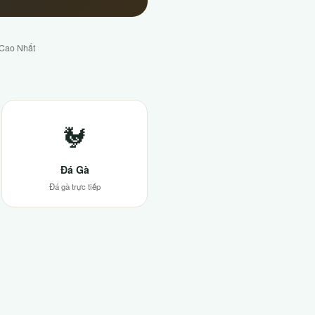
Cao Nhất
🐓
Đá Gà
Đá gà trực tiếp