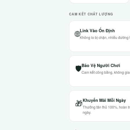
CAM KẾT CHẤT LƯỢNG
Link Vào Ổn Định
🌐
Không lo bị chặn, nhiều đường 
Bảo Vệ Người Chơi
🛡
Cam kết công bằng, không gian
Khuyến Mãi Mỗi Ngày
🎁
Thưởng tân thủ 100%, hoàn tr
ngày.