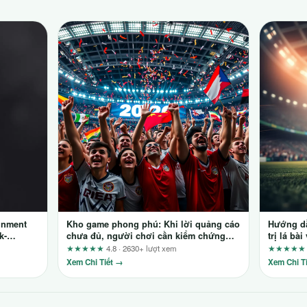
ainment
Kho game phong phú: Khi lời quảng cáo
Hướng dẫ
k-
chưa đủ, người chơi cần kiểm chứng
trị lá bài
điều gì?
đọc đầu
★★★★★
4.8 · 2630+ lượt xem
★★★★
Xem Chi Tiết →
Xem Chi T