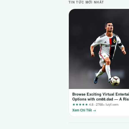
TIN TỨC MỚI NHẤT
Browse Exciting Virtual Entert
Options with cm88.dad — A Ris
Focused Review
★★★★★
4.8 · 2768+ lượt xem
Xem Chi Tiết →