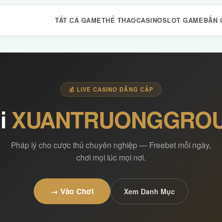
TẤT CẢ GAME
THỂ THAO
CASINO
SLOT GAME
BẮN 
💰 LIVE CASINO ĐẲNG CẤP
i
XUANTRUONGGRO
Pháp lý cho cược thủ chuyên nghiệp — Freebet mỗi ngày,
chơi mọi lúc mọi nơi.
→ Vào Chơi
Xem Danh Mục