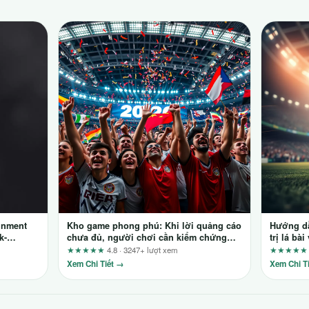
ainment
Kho game phong phú: Khi lời quảng cáo
Hướng dẫ
k-
chưa đủ, người chơi cần kiểm chứng
trị lá bài
điều gì?
đọc đầu
★★★★★
4.8 · 3247+ lượt xem
★★★★
Xem Chi Tiết →
Xem Chi T