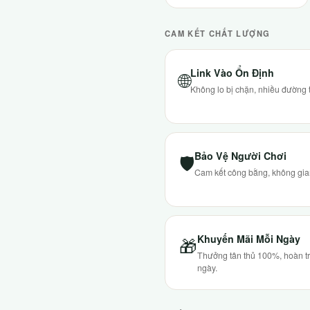
CAM KẾT CHẤT LƯỢNG
Link Vào Ổn Định
🌐
Không lo bị chặn, nhiều đường 
Bảo Vệ Người Chơi
🛡
Cam kết công bằng, không gian
Khuyến Mãi Mỗi Ngày
🎁
Thưởng tân thủ 100%, hoàn tr
ngày.