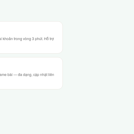
i khoản trong vòng 3 phút. Hỗ trợ
 game bài — đa dạng, cập nhật liên