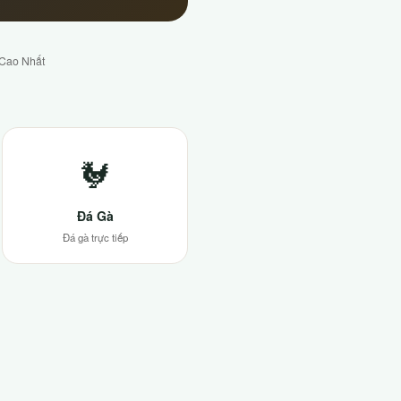
Cao Nhất
🐓
Đá Gà
Đá gà trực tiếp