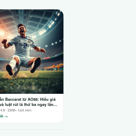
n Baccarat từ AO88: Hiểu giá
 và luật rút lá thứ ba ngay lần
★
4.8 · 2308+ lượt xem
iết →