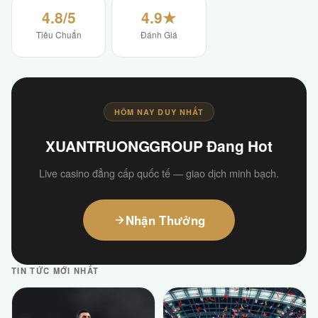
4.8/5
4.9★
Tiêu Chuẩn
Đánh Giá
HÔM NAY DUY NHẤT
XUANTRUONGGROUP Đang Hot
Live casino đẳng cấp quốc tế — giao dịch minh bạch.
Nhận Thưởng
TIN TỨC MỚI NHẤT