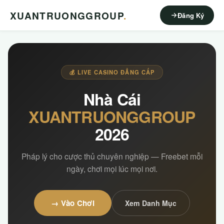
XUANTRUONGGROUP
.
Đăng Ký
💰 LIVE CASINO ĐẲNG CẤP
Nhà Cái
XUANTRUONGGROUP
2026
Pháp lý cho cược thủ chuyên nghiệp — Freebet mỗi
ngày, chơi mọi lúc mọi nơi.
→ Vào Chơi
Xem Danh Mục