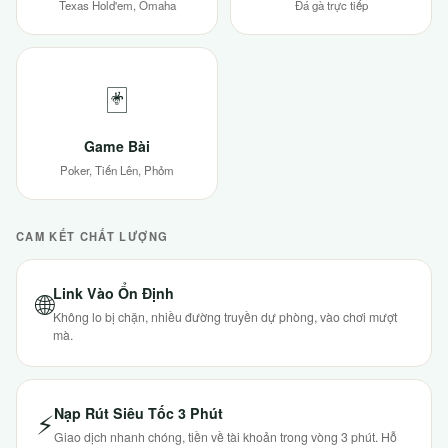
Texas Hold'em, Omaha
Đá gà trực tiếp
🃏
Game Bài
Poker, Tiến Lên, Phỏm
CAM KẾT CHẤT LƯỢNG
Link Vào Ổn Định
🌐
Không lo bị chặn, nhiều đường truyền dự phòng, vào chơi mượt
mà.
Nạp Rút Siêu Tốc 3 Phút
⚡
Giao dịch nhanh chóng, tiền về tài khoản trong vòng 3 phút. Hỗ