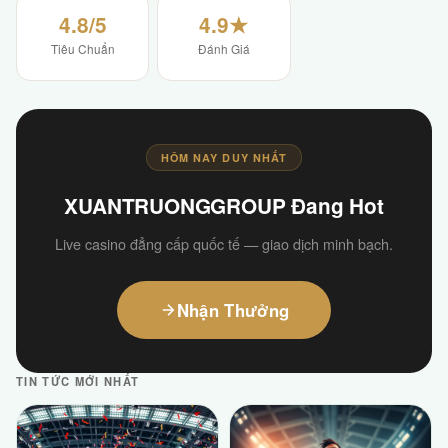
4.8/5
4.9★
Tiêu Chuẩn
Đánh Giá
HÔM NAY DUY NHẤT
XUANTRUONGGROUP Đang Hot
Live casino đẳng cấp quốc tế — giao dịch minh bạch.
Nhận Thưởng
TIN TỨC MỚI NHẤT