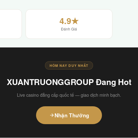
4.9★
Đánh Giá
HÔM NAY DUY NHẤT
XUANTRUONGGROUP Đang Hot
Live casino đẳng cấp quốc tế — giao dịch minh bạch.
Nhận Thưởng