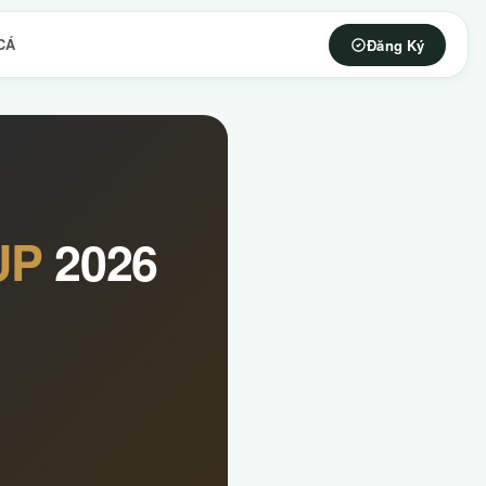
Đăng Ký
CÁ
UP
2026