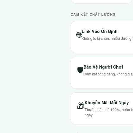
CAM KẾT CHẤT LƯỢNG
Link Vào Ổn Định
🌐
Không lo bị chặn, nhiều đường 
Bảo Vệ Người Chơi
🛡
Cam kết công bằng, không gian
Khuyến Mãi Mỗi Ngày
🎁
Thưởng tân thủ 100%, hoàn tr
ngày.