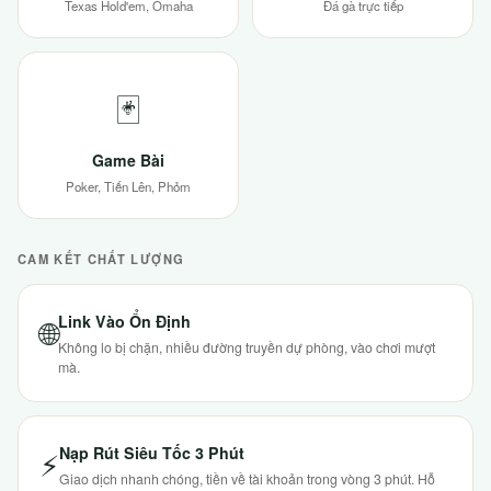
Texas Hold'em, Omaha
Đá gà trực tiếp
🃏
Game Bài
Poker, Tiến Lên, Phỏm
CAM KẾT CHẤT LƯỢNG
Link Vào Ổn Định
🌐
Không lo bị chặn, nhiều đường truyền dự phòng, vào chơi mượt
mà.
Nạp Rút Siêu Tốc 3 Phút
⚡
Giao dịch nhanh chóng, tiền về tài khoản trong vòng 3 phút. Hỗ