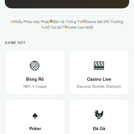
📜
🛡
🎲
Giấy Phép Hợp Pháp
Bảo Vệ Thông Tin
Game Bài Đổi Thưởng
📞
🎯
Hỗ Trợ 24/7
Odds Cao Nhất
GAME HOT
🏐
🎰
Bóng Rổ
Casino Live
NBA, V-League
Baccarat, Roulette, Blackjack
♠
🐓
Poker
Đá Gà