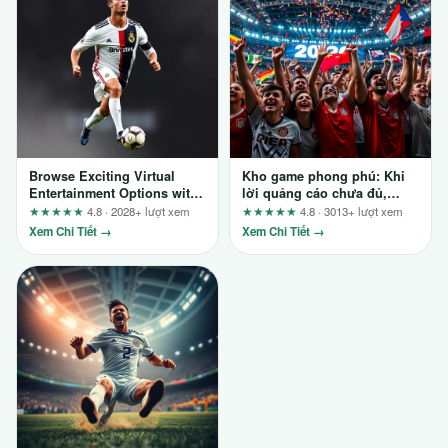
Browse Exciting Virtual
Kho game phong phú: Khi
Entertainment Options with
lời quảng cáo chưa đủ,
cm88.dad — A Risk-Focused
người chơi cần kiểm chứng
★★★★★
4.8 · 2028+ lượt xem
★★★★★
4.8 · 3013+ lượt xem
Review
điều gì?
Xem Chi Tiết →
Xem Chi Tiết →