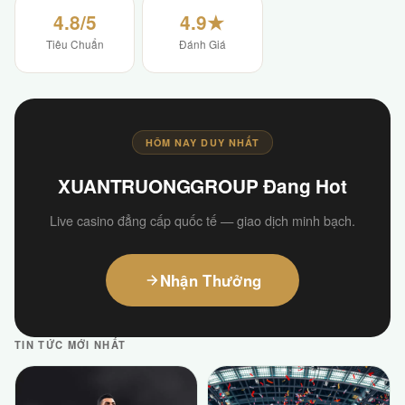
4.8/5
4.9★
Tiêu Chuẩn
Đánh Giá
HÔM NAY DUY NHẤT
XUANTRUONGGROUP Đang Hot
Live casino đẳng cấp quốc tế — giao dịch minh bạch.
Nhận Thưởng
TIN TỨC MỚI NHẤT