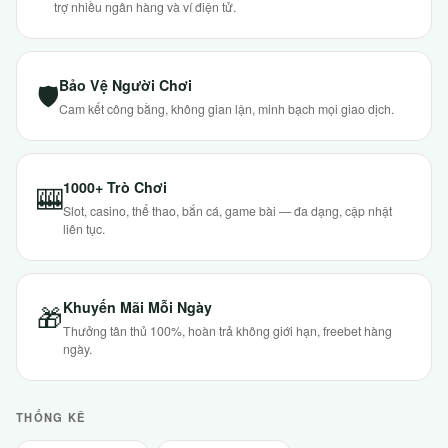
trợ nhiều ngân hàng và ví điện tử.
Bảo Vệ Người Chơi
🛡
Cam kết công bằng, không gian lận, minh bạch mọi giao dịch.
1000+ Trò Chơi
🎰
Slot, casino, thể thao, bắn cá, game bài — đa dạng, cập nhật
liên tục.
Khuyến Mãi Mỗi Ngày
🎁
Thưởng tân thủ 100%, hoàn trả không giới hạn, freebet hàng
ngày.
THỐNG KÊ