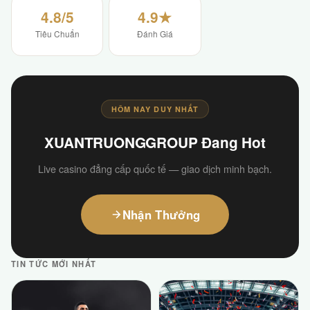
4.8/5
4.9★
Tiêu Chuẩn
Đánh Giá
HÔM NAY DUY NHẤT
XUANTRUONGGROUP Đang Hot
Live casino đẳng cấp quốc tế — giao dịch minh bạch.
Nhận Thưởng
TIN TỨC MỚI NHẤT