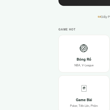
📜
Giấy 
GAME HOT
🏐
Bóng Rổ
NBA, V-League
🃏
Game Bài
Poker, Tiến Lên, Phỏm