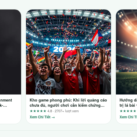
ainment
Kho game phong phú: Khi lời quảng cáo
Hướng dẫ
k-
chưa đủ, người chơi cần kiểm chứng
trị lá bài
điều gì?
đọc đầu
★★★★★
4.8 · 2707+ lượt xem
★★★★
Xem Chi Tiết →
Xem Chi T