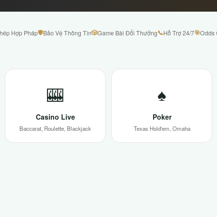
🛡
🎲
📞
🎯
Phép Hợp Pháp
Bảo Vệ Thông Tin
Game Bài Đổi Thưởng
Hỗ Trợ 24/7
Odds 
🎰
♠
Casino Live
Poker
Baccarat, Roulette, Blackjack
Texas Hold'em, Omaha