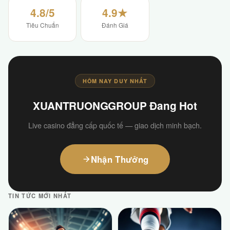
4.8/5
4.9★
Tiêu Chuẩn
Đánh Giá
HÔM NAY DUY NHẤT
XUANTRUONGGROUP Đang Hot
Live casino đẳng cấp quốc tế — giao dịch minh bạch.
Nhận Thưởng
TIN TỨC MỚI NHẤT