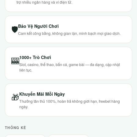
trợ nhiều ngân hàng và ví điện tử.
Bảo Vệ Người Chơi
🛡
Cam kết công bằng, không gian lận, minh bạch mọi giao dịch.
1000+ Trò Chơi
🎰
Slot, casino, thể thao, bắn cá, game bài — đa dạng, cập nhật
liên tục.
Khuyến Mãi Mỗi Ngày
🎁
Thưởng tân thủ 100%, hoàn trả không giới hạn, freebet hàng
ngày.
THỐNG KÊ