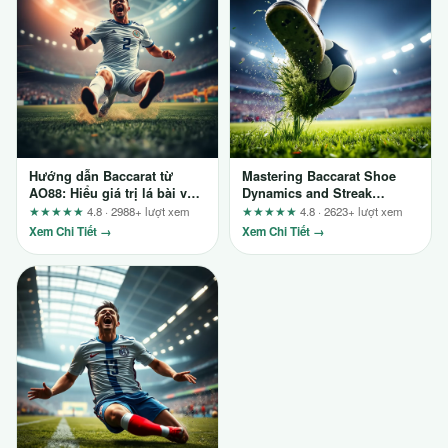
Hướng dẫn Baccarat từ
Mastering Baccarat Shoe
AO88: Hiểu giá trị lá bài và
Dynamics and Streak
luật rút lá thứ ba ngay lần
Betting: A Criteria-Based
★★★★★
4.8 · 2988+ lượt xem
★★★★★
4.8 · 2623+ lượt xem
đọc đầu
Platform Review
Xem Chi Tiết →
Xem Chi Tiết →