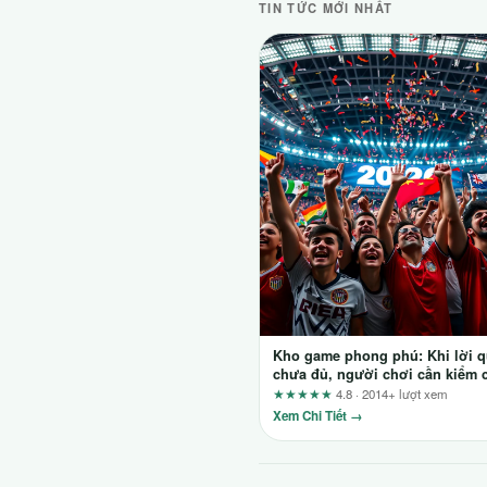
TIN TỨC MỚI NHẤT
Kho game phong phú: Khi lời 
chưa đủ, người chơi cần kiểm
điều gì?
★★★★★
4.8 · 2014+ lượt xem
Xem Chi Tiết →