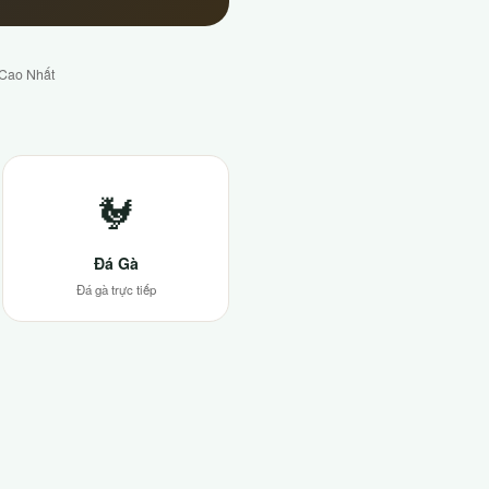
Cao Nhất
🐓
Đá Gà
Đá gà trực tiếp