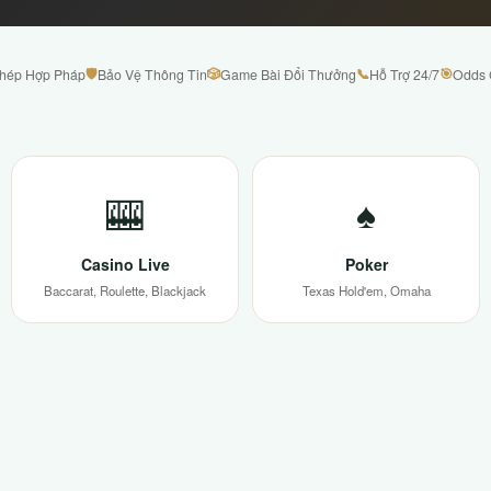
🛡
🎲
📞
🎯
Phép Hợp Pháp
Bảo Vệ Thông Tin
Game Bài Đổi Thưởng
Hỗ Trợ 24/7
Odds 
🎰
♠
Casino Live
Poker
Baccarat, Roulette, Blackjack
Texas Hold'em, Omaha