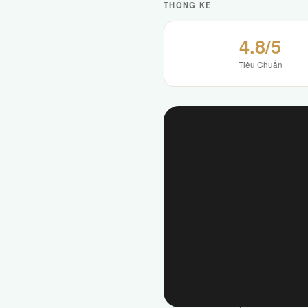
THỐNG KÊ
4.8/5
Tiêu Chuẩn